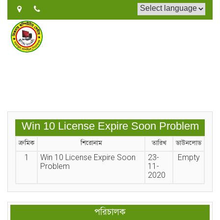
Win 10 License Expire Soon Problem
ক্রমিক
শিরোনাম
তারিখ
ডাউনলোড
1
Win 10 License Expire Soon
23-
Empty
Problem
11-
2020
পরিচালক