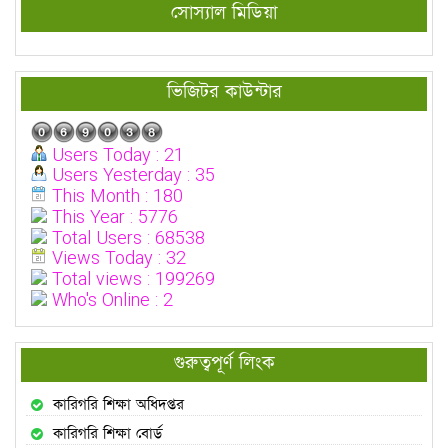
সোস্যাল মিডিয়া
ভিজিটর কাউন্টার
Users Today : 21
Users Yesterday : 35
This Month : 180
This Year : 5776
Total Users : 68538
Views Today : 32
Total views : 199269
Who's Online : 2
গুরুত্বপূর্ণ লিংক
কারিগরি শিক্ষা অধিদপ্তর
কারিগরি শিক্ষা বোর্ড