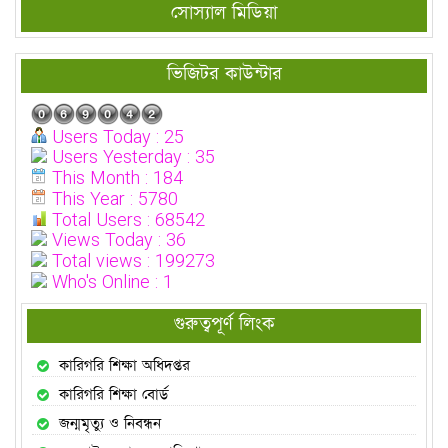
সোস্যাল মিডিয়া
ভিজিটর কাউন্টার
Users Today : 25
Users Yesterday : 35
This Month : 184
This Year : 5780
Total Users : 68542
Views Today : 36
Total views : 199273
Who's Online : 1
গুরুত্বপূর্ণ লিংক
কারিগরি শিক্ষা অধিদপ্তর
কারিগরি শিক্ষা বোর্ড
জন্মমৃত্যু ও নিবন্ধন