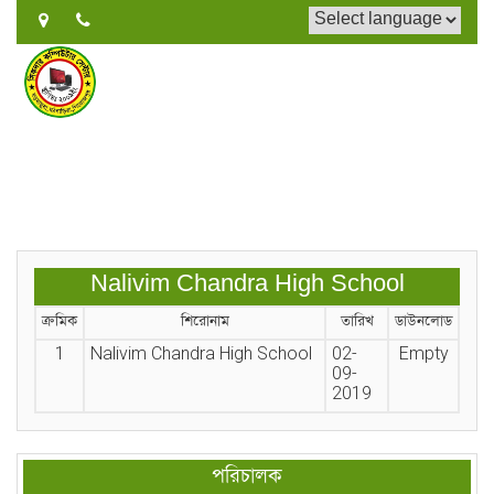
Nalivim Chandra High School
ক্রমিক
শিরোনাম
তারিখ
ডাউনলোড
1
Nalivim Chandra High School
02-
Empty
09-
2019
পরিচালক