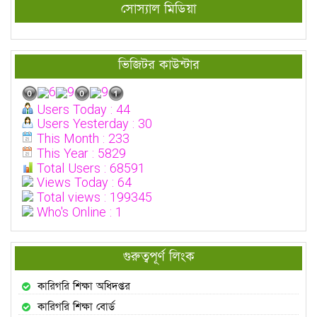
সোস্যাল মিডিয়া
ভিজিটর কাউন্টার
Users Today : 44
Users Yesterday : 30
This Month : 233
This Year : 5829
Total Users : 68591
Views Today : 64
Total views : 199345
Who's Online : 1
গুরুত্বপূর্ণ লিংক
কারিগরি শিক্ষা অধিদপ্তর
কারিগরি শিক্ষা বোর্ড