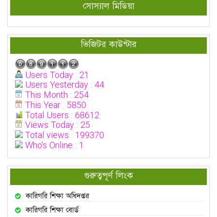
সোস্যাল মিডিয়া
ভিজিটর কাউন্টার
Users Today : 21
Users Yesterday : 44
This Month : 254
This Year : 5850
Total Users : 68612
Views Today : 25
Total views : 199370
Who's Online : 1
গুরুত্বপূর্ণ লিংক
কারিগরি শিক্ষা অধিদপ্তর
কারিগরি শিক্ষা বোর্ড