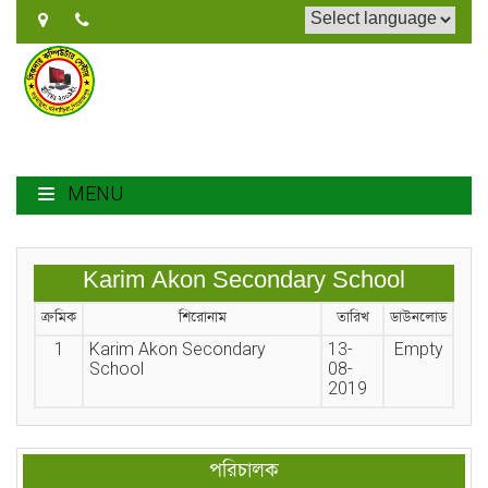
MENU
Karim Akon Secondary School
ক্রমিক
শিরোনাম
তারিখ
ডাউনলোড
1
Karim Akon Secondary
13-
Empty
School
08-
2019
পরিচালক