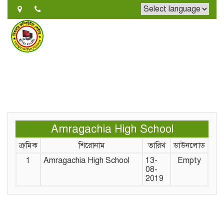
Amragachia High School
ক্রমিক
শিরোনাম
তারিখ
ডাউনলোড
1
Amragachia High School
13-
Empty
08-
2019