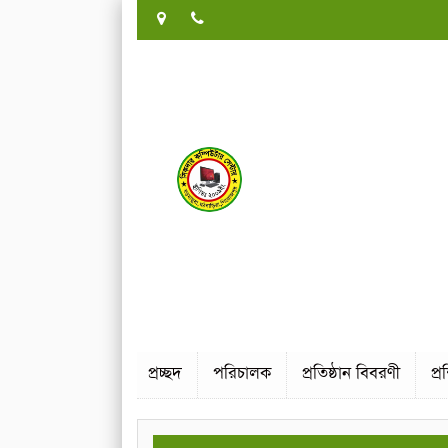
প্রচ্ছদ
পরিচালক
প্রতিষ্ঠান বিবরণী
প্র