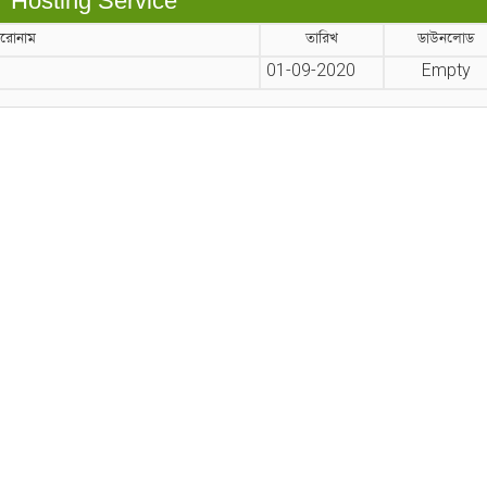
Hosting Service
িরোনাম
তারিখ
ডাউনলোড
01-09-2020
Empty