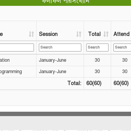
ফলাফল পরিসংখ্যান
e
Session
Total
Attend
ation
January-June
30
30
ogramming
January-June
30
30
Total:
60(60)
60(60)