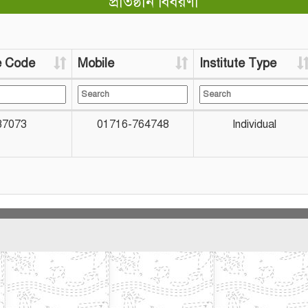
প্রতিষ্ঠান বিবরণী
te Code
Mobile
Institute Type
37073
01716-764748
Individual