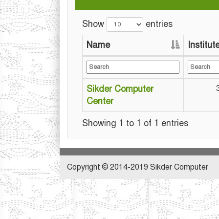
Show
entries
Name
Institu
Sikder Computer
Center
Showing 1 to 1 of 1 entries
Copyright © 2014-2019 Sikder Computer